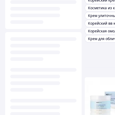
Косметика из 
Корейский вв 