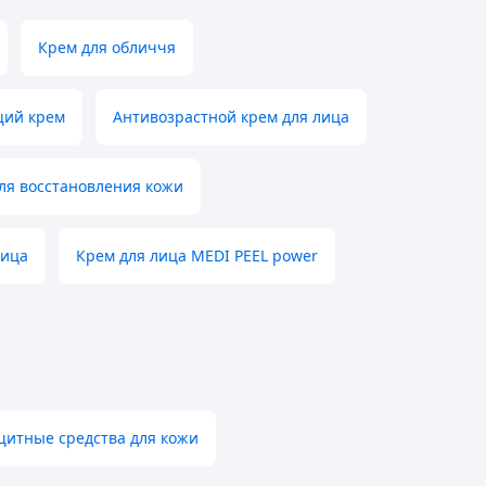
Крем для обличчя
ий крем
Антивозрастной крем для лица
ля восстановления кожи
лица
Крем для лица MEDI PEEL power
итные средства для кожи