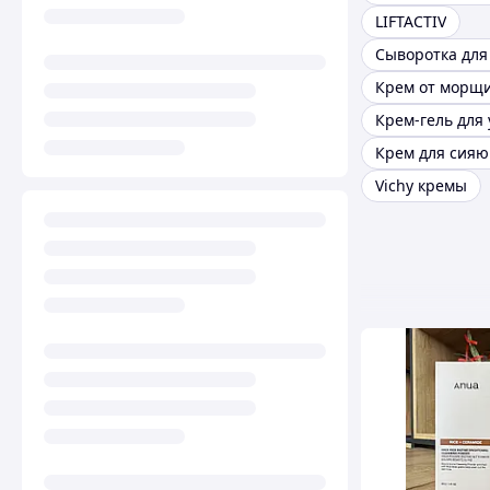
LIFTACTIV
Vichy кремы