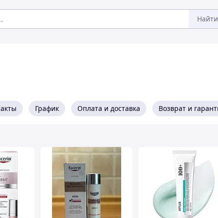
Найти
такты
График
Оплата и доставка
Возврат и гарант