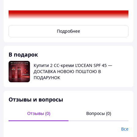
Подробнее
В подарок
Купити 2 CC-креми L’OCEAN SPF 45 —
ДОСТАВКА НОВОЮ ПОШТОЮ В
ПОДАРУНОК
Отзывы и вопросы
Отзывы (0)
Вопросы (0)
Все
L’OCEAN Hydro Moisture Emulsion Pomegranate