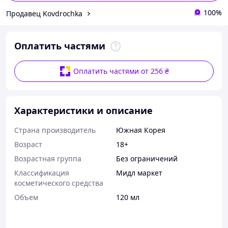
100%
Продавец Kovdrochka
Оплатить частями
Оплатить частями от 256 ₴
Характеристики и описание
Страна производитель
Южная Корея
Возраст
18+
Возрастная группа
Без ограничений
Классификация
Мидл маркет
косметического средства
Объем
120 мл