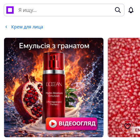
Крем для лица