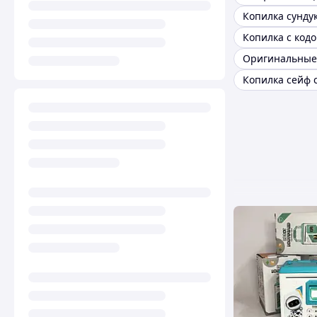
Копилка сунду