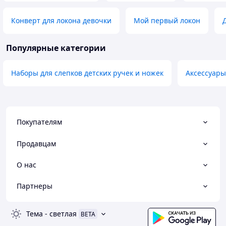
Конверт для локона девочки
Мой первый локон
Популярные категории
Наборы для слепков детских ручек и ножек
Аксессуары
Покупателям
Продавцам
О нас
Партнеры
Тема
-
светлая
BETA