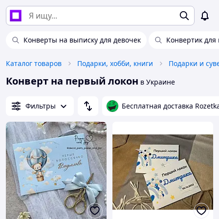
Конверты на выписку для девочек
Конвертик для 
Каталог товаров
Подарки, хобби, книги
Подарки и су
Конверт на первый локон
в Украине
Фильтры
Бесплатная доставка Rozetk