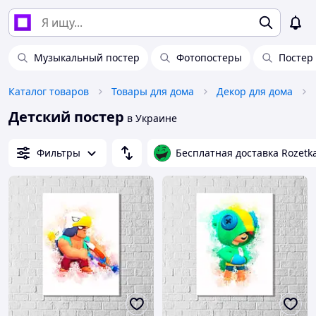
Музыкальный постер
Фотопостеры
Постер 
Каталог товаров
Товары для дома
Декор для дома
Детский постер
в Украине
Фильтры
Бесплатная доставка Rozetk