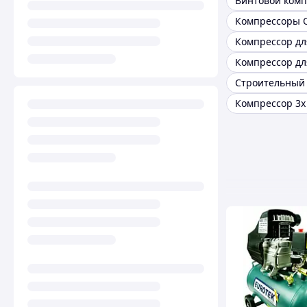
Компрессоры 