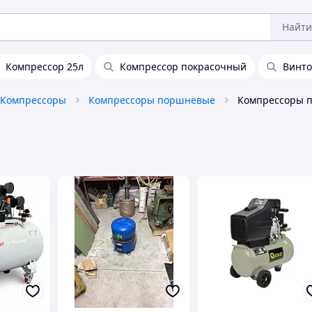
Найти
Компрессор 25л
Компрессор покрасочный
Винто
Компрессоры
Компрессоры поршневые
Компрессоры 