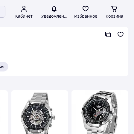
Кабинет
Уведомления
Избранное
Корзина
ия