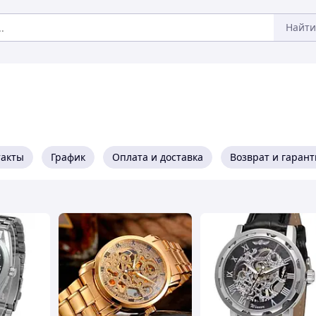
Найти
такты
График
Оплата и доставка
Возврат и гарант