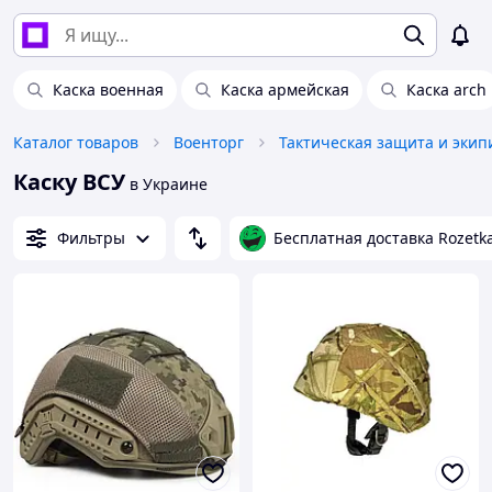
Каска военная
Каска армейская
Каска arch
Каталог товаров
Военторг
Тактическая защита и экип
Каску ВСУ
в Украине
Фильтры
Бесплатная доставка Rozetk