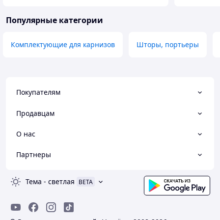
Популярные категории
Комплектующие для карнизов
Шторы, портьеры
Покупателям
Продавцам
О нас
Партнеры
Тема
-
светлая
BETA