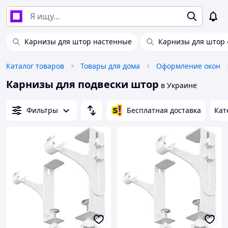
Карнизы для штор настенные
Карнизы для штор 
Каталог товаров
Товары для дома
Оформление окон
Карнизы для подвески штор
в Украине
Фильтры
Бесплатная доставка
Кат