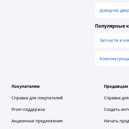
Доводчик две
Популярные 
Запчасти и к
Комплектующи
Покупателям
Продавцам
Справка для покупателей
Справка для
Prom-поддержка
Создать инт
Акционные предложения
Начать прод