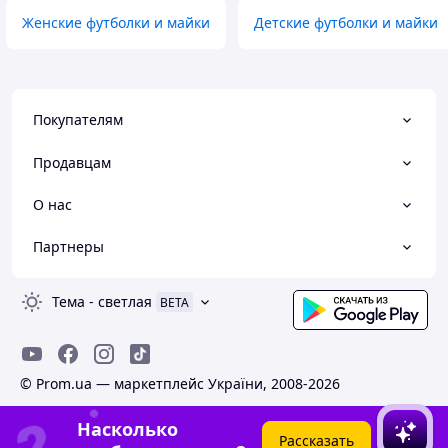
Женские футболки и майки
Детские футболки и майки
Покупателям
Продавцам
О нас
Партнеры
Тема
-
светлая
BETA
© Prom.ua — маркетплейс України, 2008-2026
Насколько
Рассказать