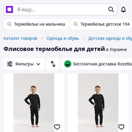
Термобелье на мальчика
Термобелье детское 104
Каталог товаров
Одежда и обувь
Детская одежда и об
Флисовое термобелье для детей
в Украине
Фильтры
Бесплатная доставка Rozetk