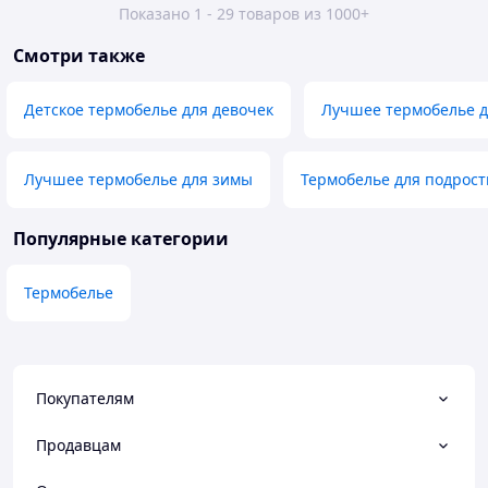
Показано 1 - 29 товаров из 1000+
Смотри также
Детское термобелье для девочек
Лучшее термобелье д
Лучшее термобелье для зимы
Термобелье для подрост
Популярные категории
Термобелье
Покупателям
Продавцам