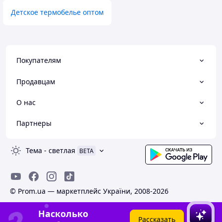
Детское термобелье оптом
Покупателям
Продавцам
О нас
Партнеры
Тема
-
светлая
BETA
© Prom.ua — маркетплейс України, 2008-2026
Насколько
Рассказать