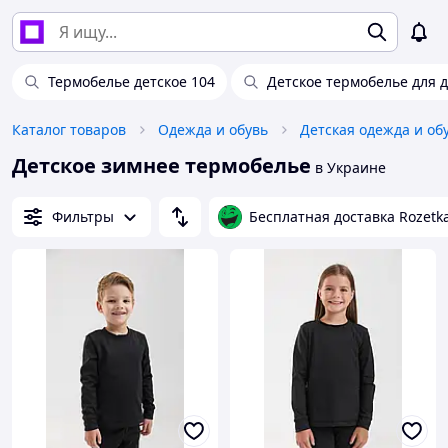
Термобелье детское 104
Детское термобелье для 
Каталог товаров
Одежда и обувь
Детская одежда и об
Детское зимнее термобелье
в Украине
Фильтры
Бесплатная доставка Rozetk