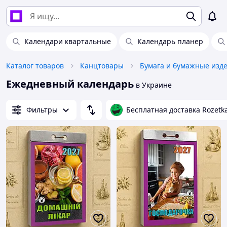
Календари квартальные
Календарь планер
Каталог товаров
Канцтовары
Бумага и бумажные изд
Ежедневный календарь
в Украине
Фильтры
Бесплатная доставка Rozetk