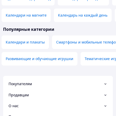
Календари на магните
Календарь на каждый день
Популярные категории
Календари и плакаты
Смартфоны и мобильные телеф
Развивающие и обучающие игрушки
Тематические иг
Покупателям
Продавцам
О нас