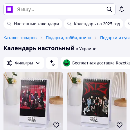
Настенные календари
Календарь на 2025 год
Каталог товаров
Подарки, хобби, книги
Подарки и су
Календарь настольный
в Украине
Фильтры
Бесплатная доставка Rozetk