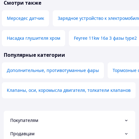
Смотри также
Мерседес датчик
Зарядное устройство к электромоби
Насадка глушителя хром
Feyree 11kw 16a 3 фазы type2
Популярные категории
Дополнительные, противотуманные фары
Тормозные 
Клапаны, оси, коромысла двигателя, толкатели клапанов
Покупателям
Продавцам