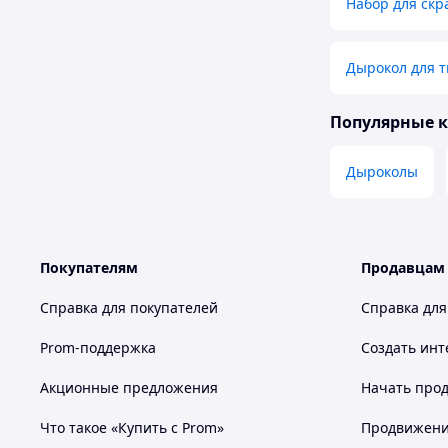
Набор для скр
Дырокол для т
Популярные 
Дыроколы
Покупателям
Продавцам
Справка для покупателей
Справка для
Prom-поддержка
Создать инт
Акционные предложения
Начать прод
Что такое «Купить с Prom»
Продвижение