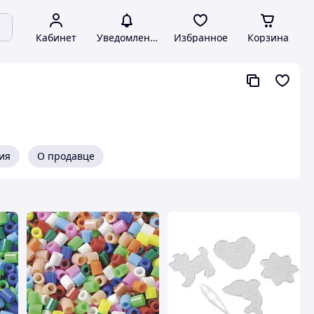
Кабинет
Уведомления
Избранное
Корзина
ия
О продавце