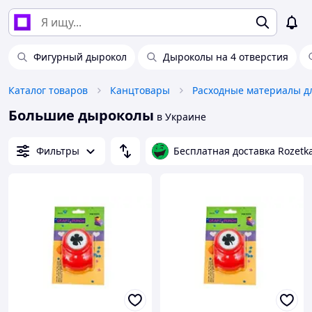
Фигурный дырокол
Дыроколы на 4 отверстия
Каталог товаров
Канцтовары
Расходные материалы д
Большие дыроколы
в Украине
Фильтры
Бесплатная доставка Rozetk