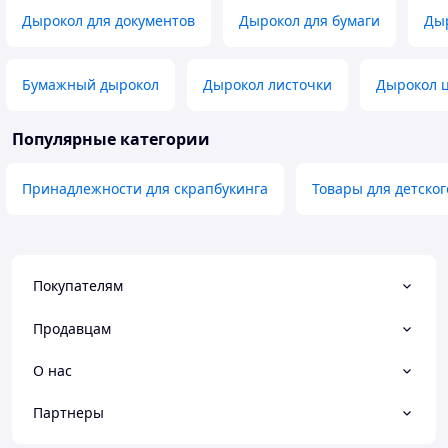
Дырокол для документов
Дырокол для бумаги
Ды
Бумажный дырокол
Дырокол листочки
Дырокол ц
Популярные категории
Принадлежности для скрапбукинга
Товары для детског
Покупателям
Продавцам
О нас
Партнеры