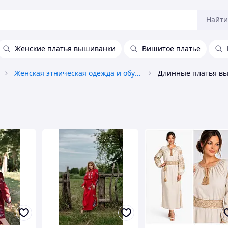
Найти
Женские платья вышиванки
Вишитое платье
Женская этническая одежда и обувь
Длинные платья в