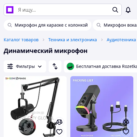
Микрофон для караоке с колонкой
Микрофон вока
Каталог товаров
Техника и электроника
Аудиотехника
Динамический микрофон
Фильтры
Бесплатная доставка Rozetk