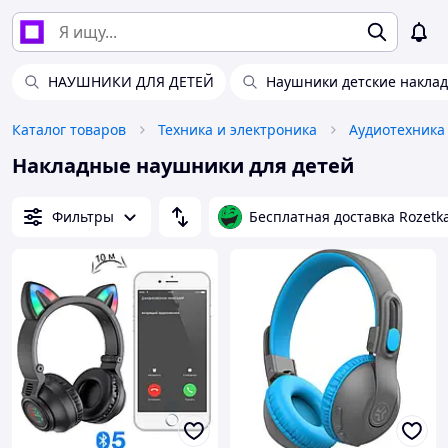
НАУШНИКИ ДЛЯ ДЕТЕЙ
Наушники детские накла
Каталог товаров
Техника и электроника
Аудиотехника
Накладные наушники для детей
Фильтры
Бесплатная доставка Rozetk