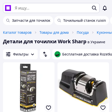
Запчасти для точилок
Точильный станок ruixin
Каталог товаров
Товары для дома
Посуда
Кухонны
Детали для точилки Work Sharp
в Украине
Фильтры
Бесплатная доставка Rozetk