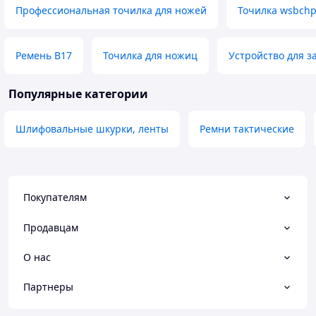
Профессиональная точилка для ножей
Точилка wsbchp
Ремень B17
Точилка для ножиц
Устройство для з
Популярные категории
Шлифовальные шкурки, ленты
Ремни тактические
Покупателям
Продавцам
О нас
Партнеры