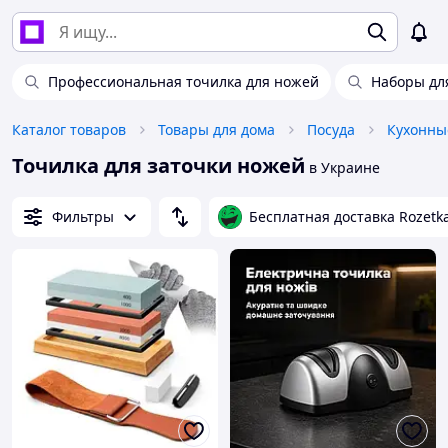
Профессиональная точилка для ножей
Наборы дл
Каталог товаров
Товары для дома
Посуда
Кухонны
Точилка для заточки ножей
в Украине
Фильтры
Бесплатная доставка Rozetk