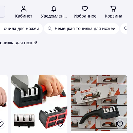
Кабинет
Уведомления
Избранное
Корзина
Точила для ножей
Немецкая точилка для ножей
очилка для ножей