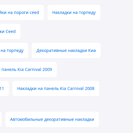
ки на пороги ceed
Накладки на торпеду
ки Ceed
 на торпеду
Декоративные накладки Киа
 панель Kia Carnival 2009
11
Накладки на панель Kia Carnival 2008
Автомобильные декоративные накладки