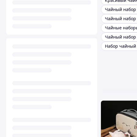
Чайный набор
Чайный набор
Набор чайный