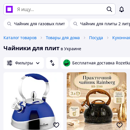
Чайник для газовых плит
Чайник для плиты 2 лит
Каталог товаров
Товары для дома
Посуда
Кухонна
Чайники для плит
в Украине
Фильтры
Бесплатная доставка Rozetk