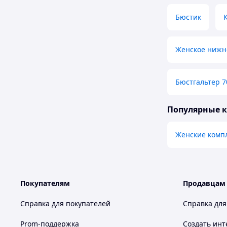
Бюстик
Женское нижн
Бюстгальтер 7
Популярные 
Женские комп
Покупателям
Продавцам
Справка для покупателей
Справка для
Prom-поддержка
Создать инт