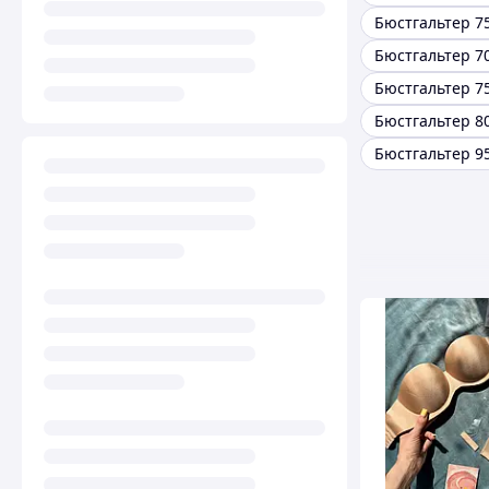
Бюстгальтер 7
Бюстгальтер 7
Бюстгальтер 7
Бюстгальтер 8
Бюстгальтер 9