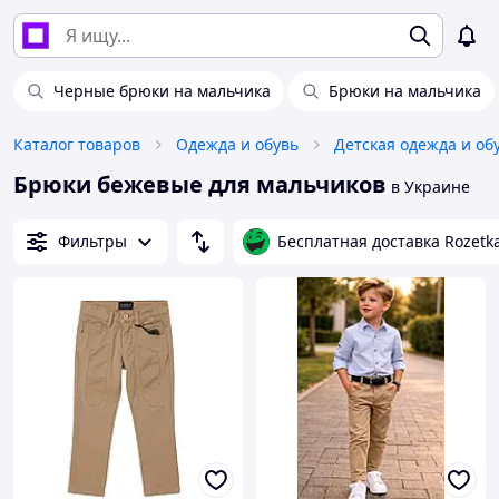
Черные брюки на мальчика
Брюки на мальчика
Каталог товаров
Одежда и обувь
Детская одежда и об
Брюки бежевые для мальчиков
в Украине
Фильтры
Бесплатная доставка Rozetk