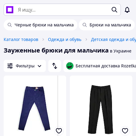
Черные брюки на мальчика
Брюки на мальчика
Каталог товаров
Одежда и обувь
Детская одежда и об
Зауженные брюки для мальчика
в Украине
Фильтры
Бесплатная доставка Rozetk