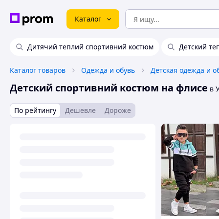
Каталог
Дитячий теплий спортивний костюм
Детский те
Каталог товаров
Одежда и обувь
Детская одежда и о
Детский спортивний костюм на флисе
в 
По рейтингу
Дешевле
Дороже