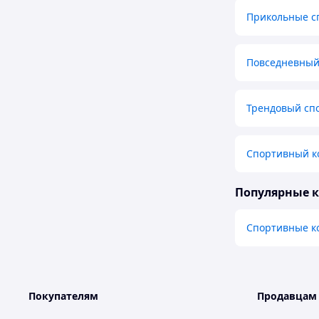
Прикольные с
Повседневный
Трендовый сп
Спортивный ко
Популярные 
Спортивные к
Покупателям
Продавцам