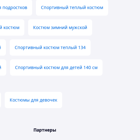
 подростков
Спортивный теплый костюм
й костюм
Костюм зимний мужской
й
Спортивный костюм теплый 134
й
Спортивный костюм для детей 140 см
Костюмы для девочек
Партнеры