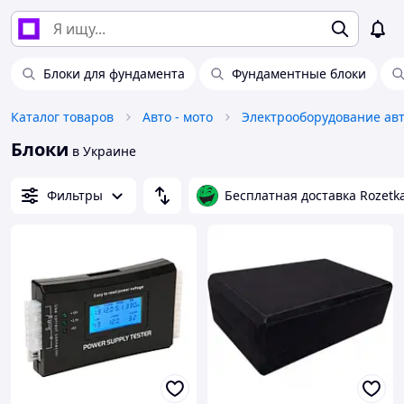
Блоки для фундамента
Фундаментные блоки
Каталог товаров
Авто - мото
Электрооборудование ав
Блоки
в Украине
Фильтры
Бесплатная доставка Rozetk