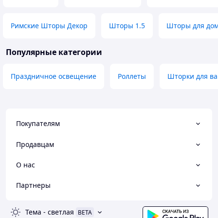
Римские Шторы Декор
Шторы 1.5
Шторы для дом
Популярные категории
Праздничное освещение
Роллеты
Шторки для ва
Покупателям
Продавцам
О нас
Партнеры
Тема
-
светлая
BETA