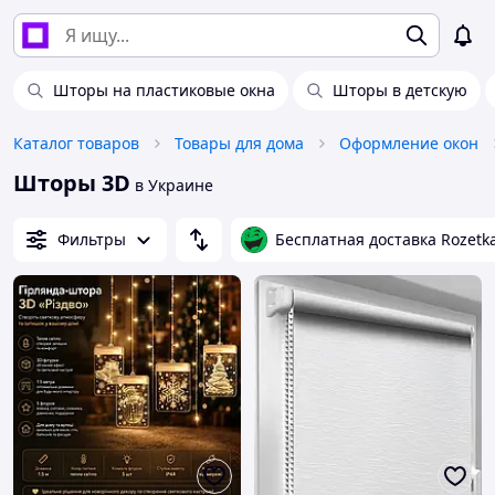
Шторы на пластиковые окна
Шторы в детскую
Каталог товаров
Товары для дома
Оформление окон
Шторы 3D
в Украине
Фильтры
Бесплатная доставка Rozetk