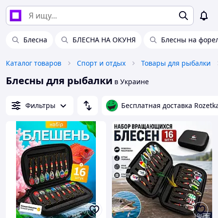
Блесна
БЛЕСНА НА ОКУНЯ
Блесны на форе
Каталог товаров
Спорт и отдых
Товары для рыбалки
Блесны для рыбалки
в Украине
Фильтры
Бесплатная доставка Rozetk