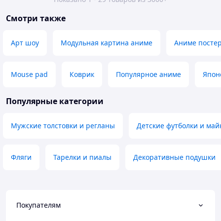
Смотри также
Арт шоу
Модульная картина аниме
Аниме посте
Mouse pad
Коврик
Популярное аниме
Япон
Популярные категории
Мужские толстовки и регланы
Детские футболки и май
Фляги
Тарелки и пиалы
Декоративные подушки
Покупателям