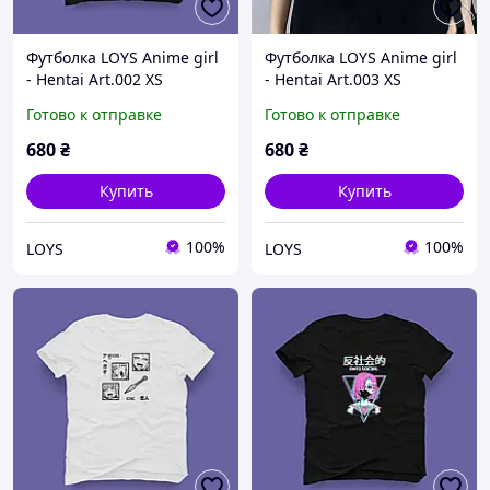
Футболка LOYS Anime girl
Футболка LOYS Anime girl
- Hentai Art.002 XS
- Hentai Art.003 XS
Готово к отправке
Готово к отправке
680
₴
680
₴
Купить
Купить
100%
100%
LOYS
LOYS