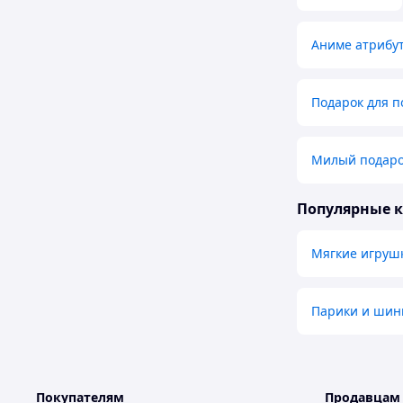
Аниме атрибу
Подарок для 
Милый подаро
Популярные 
Мягкие игруш
Парики и шин
Покупателям
Продавцам