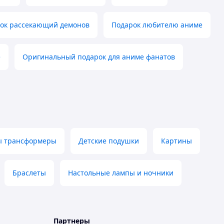
ок рассекающий демонов
Подарок любителю аниме
е
Оригинальный подарок для аниме фанатов
ты трансформеры
Детские подушки
Картины
Браслеты
Настольные лампы и ночники
Партнеры