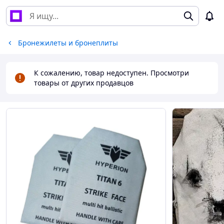
Бронежилеты и бронеплиты
К сожалению, товар недоступен. Просмотри
товары от других продавцов