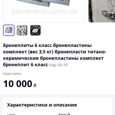
Бронеплиты 6 класс бронепластины
комплект (вес 3,5 кг) бронепласти титано-
керамические бронепластины комплект
бронеплит 6 класс
Код: SD-10
Недоступен
10 000
₴
Характеристики и описание
Цвет
Белый