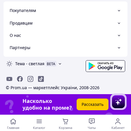
Покупателям
Продавцам
О нас
Партнеры
Тема
-
светлая
BETA
© Prom.ua — маркетплейс України, 2008-2026
Насколько
Рассказать
удобно на проме?
Главная
Каталог
Корзина
Чаты
Кабинет