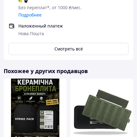
2 ПЛИТИ
Без переплат*, от 1000 ₴/мес.
Подробнее
Наложенный платеж
Нова Пошта
Смотреть всё
Похожее у других продавцов