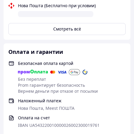
Характеристики
Нова Пошта (Бесплатно при условии)
Назначение: Удаление стойких пятен на одежде.
Аромат: Нейтральный.
Вес: 135 г.
Смотреть всё
Оплата и гарантии
Безопасная оплата картой
Без переплат
Prom гарантирует безопасность
Вернем деньги при отказе от посылки
Наложенный платеж
Нова Пошта, Meest ПОШТА
Оплата на счет
IBAN UA543220010000026002300019761