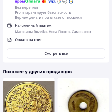
Без переплат
Prom гарантирует безопасность
Вернем деньги при отказе от посылки
Наложенный платеж
Магазины Rozetka, Нова Пошта, Самовывоз
Оплата на счет
Смотреть всё
Похожее у других продавцов