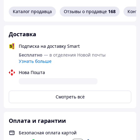
Каталог продавца
Отзывы о продавце
168
Конт
Доставка
Подписка на доставку Smart
Бесплатно
— в отделения Новой почты
Узнать больше
Нова Пошта
Смотреть всё
Оплата и гарантии
Безопасная оплата картой