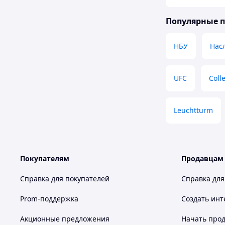
Популярные 
НБУ
Нас
UFC
Coll
Leuchtturm
Покупателям
Продавцам
Справка для покупателей
Справка для
Prom-поддержка
Создать инт
Акционные предложения
Начать прод