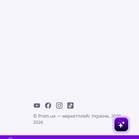
© Prom.ua — маркетплейс України, 2008-
2026