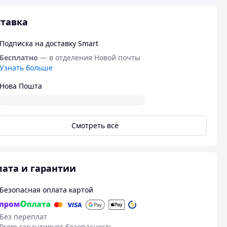
тавка
Подписка на доставку Smart
Бесплатно
— в отделения Новой почты
Узнать больше
Нова Пошта
Смотреть всё
ата и гарантии
Безопасная оплата картой
Без переплат
Prom гарантирует безопасность