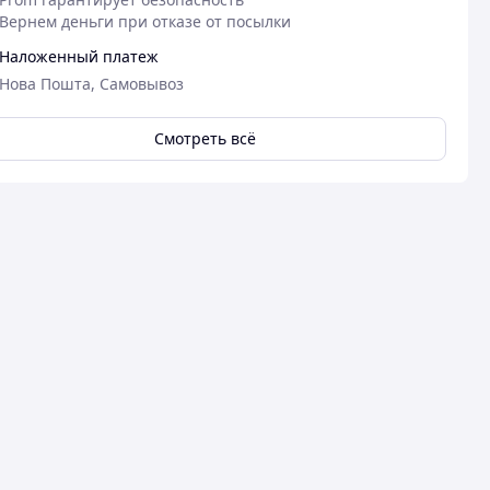
Вернем деньги при отказе от посылки
Наложенный платеж
Нова Пошта, Самовывоз
Смотреть всё