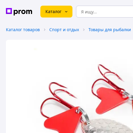
Каталог
Каталог товаров
Спорт и отдых
Товары для рыбалки