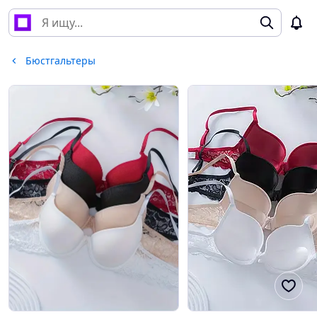
Бюстгальтеры