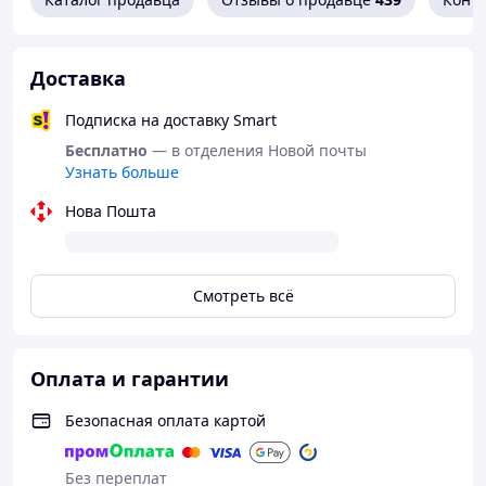
Доставка
Подписка на доставку Smart
Бесплатно
— в отделения Новой почты
Узнать больше
Нова Пошта
Смотреть всё
Оплата и гарантии
Безопасная оплата картой
Без переплат