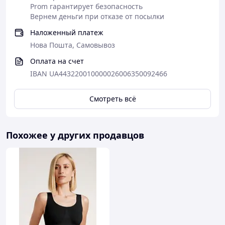
Prom гарантирует безопасность
Вернем деньги при отказе от посылки
Наложенный платеж
Нова Пошта, Самовывоз
Оплата на счет
IBAN UA443220010000026006350092466
Смотреть всё
Похожее у других продавцов