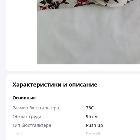
Характеристики и описание
Основные
Размер бюстгальтера
75C
Обхват груди
95 см
Тип бюстгальтера
Push up
Цвет
Белый