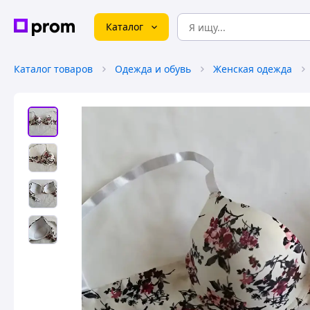
Каталог
Каталог товаров
Одежда и обувь
Женская одежда