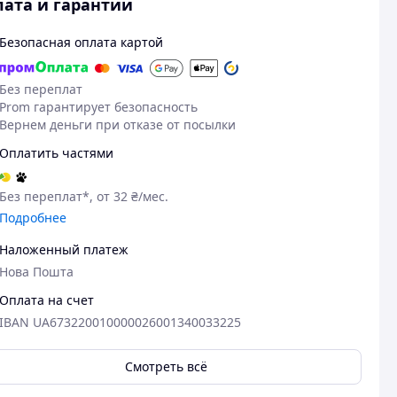
ата и гарантии
Безопасная оплата картой
Без переплат
Prom гарантирует безопасность
Вернем деньги при отказе от посылки
Оплатить частями
Без переплат*, от 32 ₴/мес.
Подробнее
Наложенный платеж
Нова Пошта
Оплата на счет
IBAN UA673220010000026001340033225
Смотреть всё