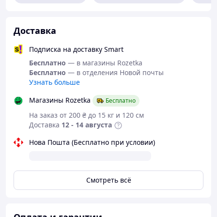
Доставка
Подписка на доставку Smart
Бесплатно
— в магазины Rozetka
Бесплатно
— в отделения Новой почты
Узнать больше
Магазины Rozetka
Бесплатно
На заказ от 200 ₴ до 15 кг и 120 см
Доставка
12 - 14 августа
Нова Пошта (Бесплатно при условии)
Смотреть всё