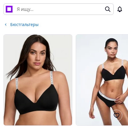
Бюстгальтеры