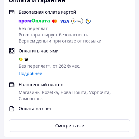
Оплата и гарантии
Безопасная оплата картой
Без переплат
Prom гарантирует безопасность
Вернем деньги при отказе от посылки
Оплатить частями
Без переплат*, от 262 ₴/мес.
Подробнее
Наложенный платеж
Магазины Rozetka, Нова Пошта, Укрпочта,
Самовывоз
Оплата на счет
Смотреть всё