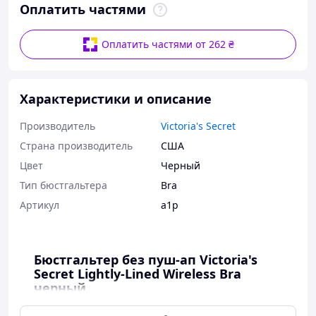
Оплатить частями
Оплатить частями от 262 ₴
Характеристики и описание
Производитель
Victoria's Secret
Страна производитель
США
Цвет
Черный
Тип бюстгальтера
Bra
Артикул
a1p
Бюстгальтер без пуш-ап Victoria's
Secret Lightly-Lined Wireless Bra
черный