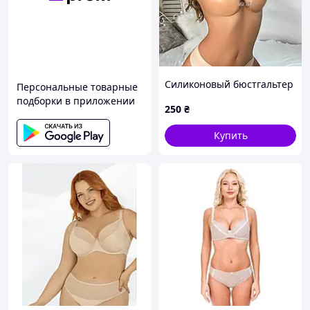
Силиконовый бюстгальтер
Персональные товарные
подборки в приложении
250
₴
Купить