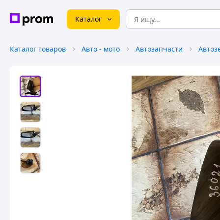
Каталог
Каталог товаров
Авто - мото
Автозапчасти
Автоз