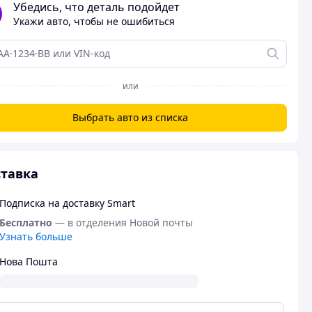
Убедись, что деталь подойдет
Укажи авто, чтобы не ошибиться
или
Выбрать авто из списка
тавка
Подписка на доставку Smart
Бесплатно
— в отделения Новой почты
Узнать больше
Нова Пошта