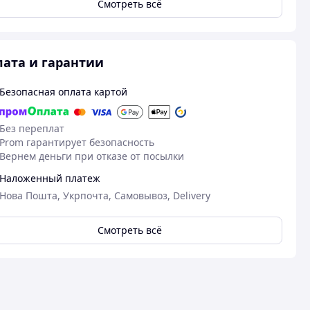
Смотреть всё
ата и гарантии
Безопасная оплата картой
Без переплат
Prom гарантирует безопасность
Вернем деньги при отказе от посылки
Наложенный платеж
Нова Пошта, Укрпочта, Самовывоз, Delivery
Смотреть всё