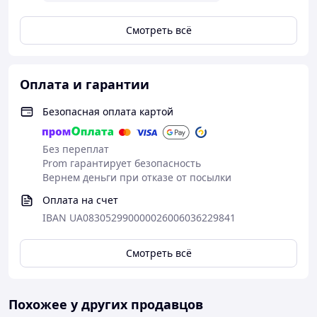
Смотреть всё
Оплата и гарантии
Безопасная оплата картой
Без переплат
Prom гарантирует безопасность
Вернем деньги при отказе от посылки
Оплата на счет
IBAN UA083052990000026006036229841
Смотреть всё
Похожее у других продавцов