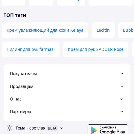
ТОП теги
Крем увлажняющий для кожи Kelaya
Lecitin
Bubb
Пилинг для рук farmasi
Крем для рук SADOER Rose
Покупателям
Продавцам
О нас
Партнеры
Тема
-
светлая
BETA