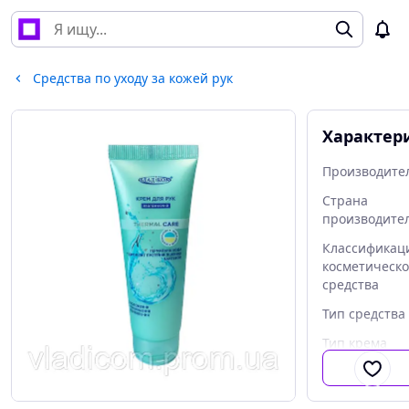
Средства по уходу за кожей рук
Характер
Производите
Страна
производите
Классификац
косметическо
средства
Тип средства
Тип крема