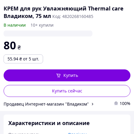
КРЕМ для рук Увлажняющий Thermal care
Владиком, 75 мл
Код: 4820268160485
В наличии
10+ купили
80
₴
55.94
₴
от 5 шт.
Купить
Купить сейчас
100%
Продавец Интернет-магазин "Владиком"
Характеристики и описание